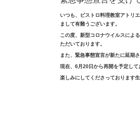
いつも、ビストロ料理教室アトリエ
まして有難うございます。
この度、新型コロナウイルスによる
ただいております。
また、緊急事態宣言が新たに延期さ
現在、6月20日から再開を予定し
楽しみにしてくださっております生