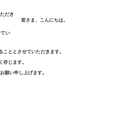
ただき
皆さま、こんにちは。
せてい
ることとさせていただきます。
く存じます。
お願い申し上げます。