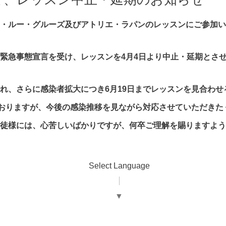
・ルー・グルーズ及びアトリエ・ラパンのレッスンにご参加い
緊急事態宣言を受け、レッスンを4月4日より中止・延期とさ
れ、さらに感染者拡大につき6月19日までレッスンを見合わせ
ておりますが、今後の感染推移を見ながら対応させていただきた
徒様には、心苦しいばかりですが、何卒ご理解を賜りますよう
Select Language
▼