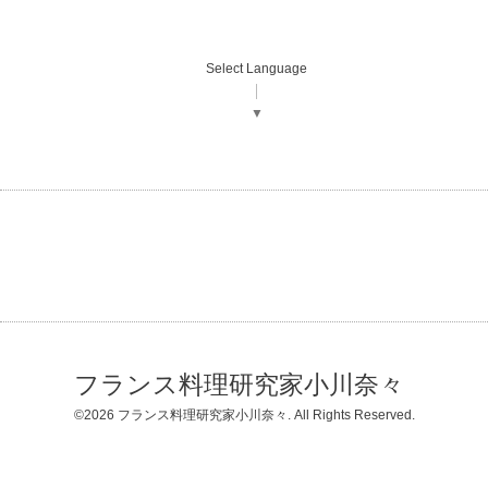
Select Language
▼
フランス料理研究家小川奈々
©2026
フランス料理研究家小川奈々
. All Rights Reserved.