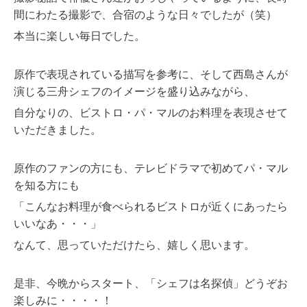
間にわたる撮影で、合宿のような日々でしたが（笑）
本当に楽しい毎日でした。
原作で表現されている描写を参考に、そして西島さんが
演じる三舟シェフのイメージを盛り込みながら、
自分なりの、ビストロ・パ・マルのお料理を表現させて
いただきました。
原作のファンの方にも、テレビドラマで初めてパ・マル
を知る方にも
「こんなお料理が食べられるビストロが近くにあったら
いいなあ・・・」
なんて、思っていただけたら、嬉しく思います。
是非、今晩からスタート、「シェフは名探偵」どうぞお
楽しみに・・・・！