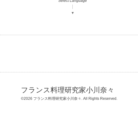
Select Language
▼
フランス料理研究家小川奈々
©2026
フランス料理研究家小川奈々
. All Rights Reserved.