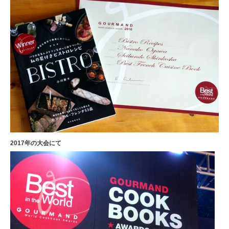
2017年の大会にて