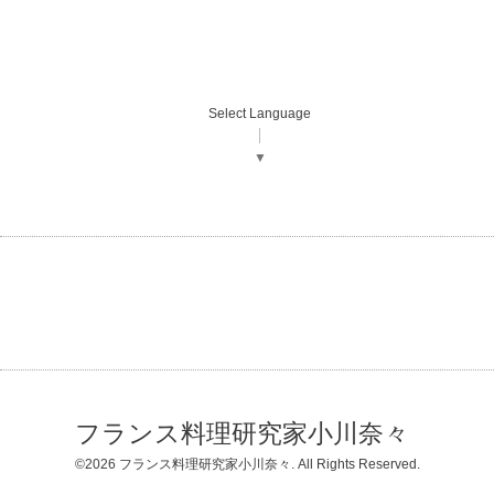
Select Language
▼
フランス料理研究家小川奈々
©2026
フランス料理研究家小川奈々
. All Rights Reserved.